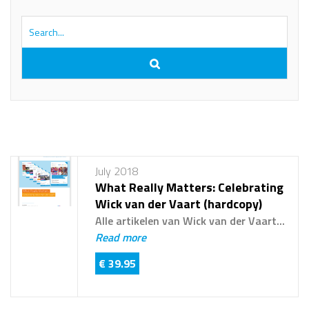
July 2018
What Really Matters: Celebrating
Wick van der Vaart (hardcopy)
Alle artikelen van Wick van der Vaart...
Read more
€ 39.95