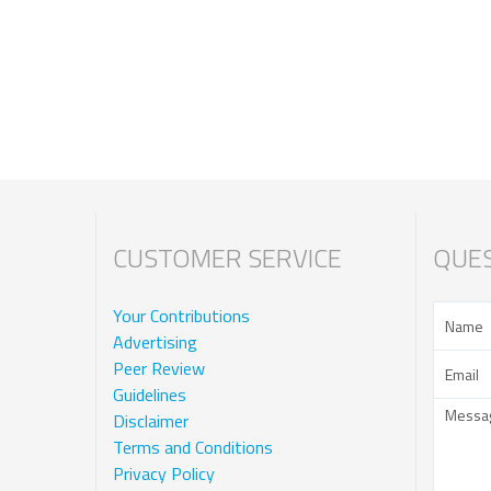
CUSTOMER SERVICE
QUES
Your Contributions
Advertising
Peer Review
Guidelines
Disclaimer
Terms and Conditions
Privacy Policy