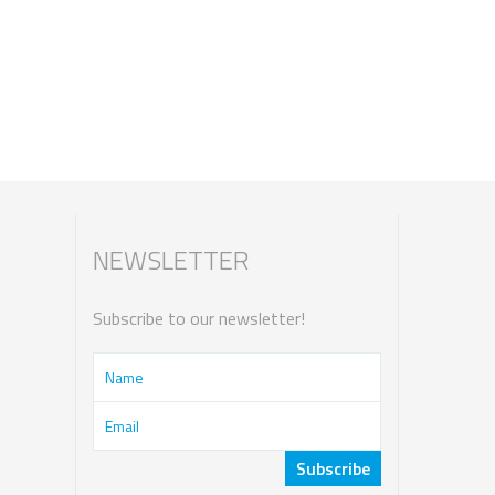
NEWSLETTER
Subscribe to our newsletter!