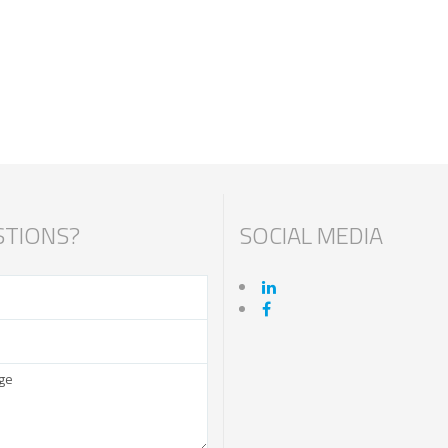
TIONS?
SOCIAL MEDIA