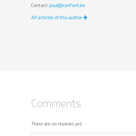
Contact:
paul@conforit.be
All articles of this author
Comments
There are no reviews yet.