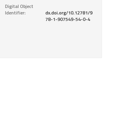
Digital Object
Identifier:
dx.doi.org/10.12781/9
78-1-907549-54-0-4