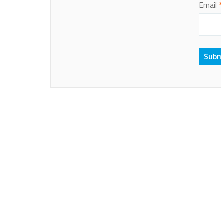
Email