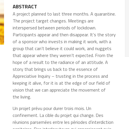
ABSTRACT
A project planned to last three months. A quarantine.
The project target changes. Meetings are
interspersed between periods of lockdown.
Participants appear and then disappear. It’s the story
of a sponsor who invests in making it work, with a
group that can’t believe it could work, and nuggets
that appear where they weren’t expected. From the
hope of a result to the radiance of an attitude. A
story that brings us back to the essence of
Appreciative Inquiry – trusting in the process and
keeping it alive, for it is at the edge of our field of
vision that we can appreciate the movement of
the living.
Un projet prévu pour durer trois mois. Un
confinement. La cible du projet qui change. Des
réunions parsemées entre les périodes d’interdiction