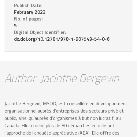
Publish Date:
February 2023
No. of pages:
5
Digital Object Identifier:
dx.doi.org/10.12781/978-1-907549-54-0-6
Author: Jacinthe Bergevin
Jacinthe Bergevin, MSOD, est conseillère en développement
organisationnel auprès d’entreprises des secteurs privé et
public, ainsi qu’auprès d’organismes à but non lucratif, au
Canada. Elle a mené plus de 80 démarches en utilisant
l’approche de l’enquête appréciative (AEA). Elle offre des