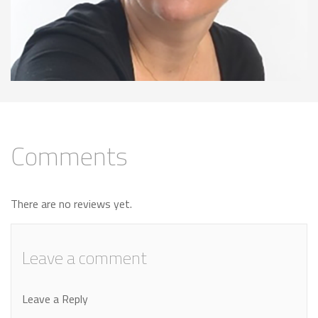
Comments
There are no reviews yet.
Leave a comment
Leave a Reply