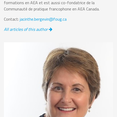
formations en AEA et est aussi co-fondatrice de la
Communauté de pratique francophone en AEA Canada.
Contact:
jacinthe.bergevin@foug.ca
All articles of this author