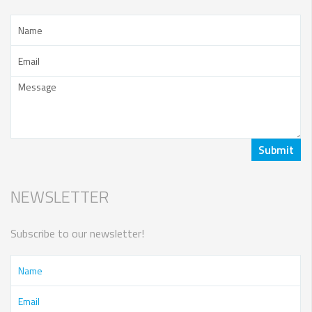
NEWSLETTER
Subscribe to our newsletter!