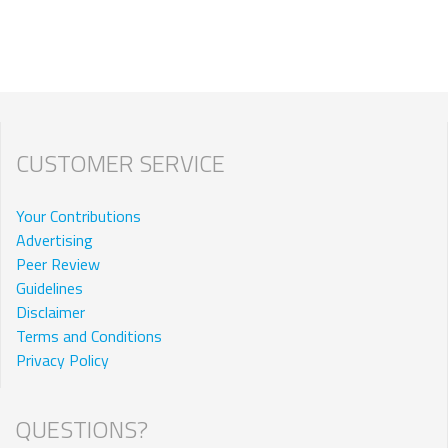
CUSTOMER SERVICE
Your Contributions
Advertising
Peer Review
Guidelines
Disclaimer
Terms and Conditions
Privacy Policy
QUESTIONS?