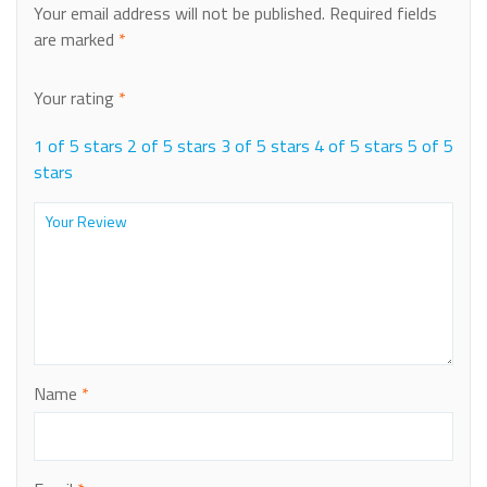
Your email address will not be published.
Required fields
are marked
*
Your rating
*
1 of 5 stars
2 of 5 stars
3 of 5 stars
4 of 5 stars
5 of 5
stars
Name
*